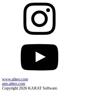
www.aliteo.com
app.aliteo.com
Copyright 2026 KARAT Software.