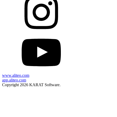
www.aliteo.com
app.aliteo.com
Copyright 2026 KARAT Software.